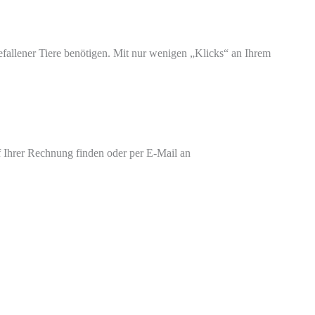
fallener Tiere benötigen. Mit nur wenigen „Klicks“ an Ihrem
f Ihrer Rechnung finden oder per E-Mail an