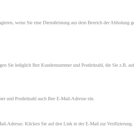
gieren, wenn Sie eine Dienstleistung aus dem Bereich der Abholung ge
en Sie lediglich Ihre Kundennummer und Postleitzahl, die Sie z.B. au
r und Postleitzahl auch Ihre E-Mail-Adresse ein.
ail-Adresse. Klicken Sie auf den Link in der E-Mail zur Verifizierung.